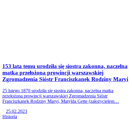
153 lata temu urodziła się siostra zakonna, naczelna
matka przełożona prowincji warszawskiej
Zgromadzenia Sióstr Franciszkanek Rodziny Maryi
25 lutego 1870 urodziła się siostra zakonna, naczelna matka
przełożona prowincji warszawskiej Zgromadzenia Sióstr
Franciszkanek Rodziny Maryi, Matylda Gette (założycielem…
25.02.2023
Historia