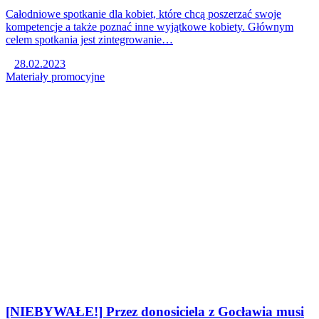
Całodniowe spotkanie dla kobiet, które chcą poszerzać swoje
kompetencje a także poznać inne wyjątkowe kobiety. Głównym
celem spotkania jest zintegrowanie…
28.02.2023
Materiały promocyjne
[NIEBYWAŁE!] Przez donosiciela z Gocławia musi