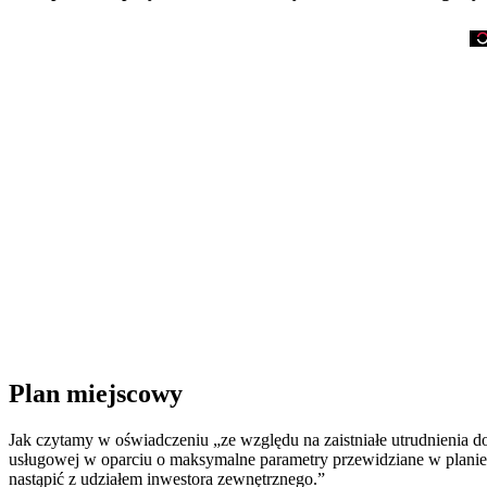
Plan miejscowy
Jak czytamy w oświadczeniu „ze względu na zaistniałe utrudnienia 
usługowej w oparciu o maksymalne parametry przewidziane w planie mi
nastąpić z udziałem inwestora zewnętrznego.”