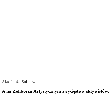
Aktualności
Żoliborz
A na Żoliborzu Artystycznym zwycięstwo aktywistów, 