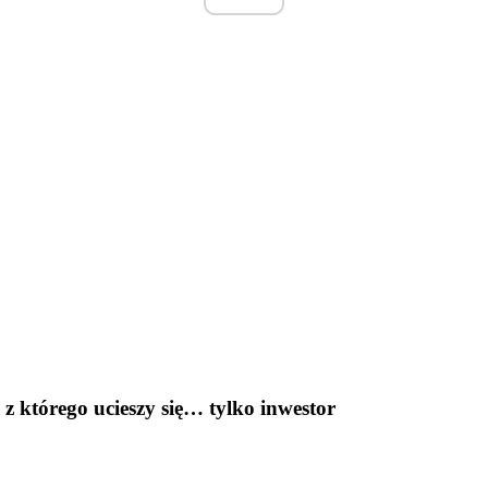
z którego ucieszy się… tylko inwestor