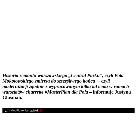
Historia remontu warszawskiego „Central Parku”, czyli Pola
Mokotowskiego zmierza do szczęśliwego końca – czyli
modernizacji zgodnie z wypracowanym kilka lat temu w ramach
warsztatów charrette #MasterPlan dla Pola
– informuje Justyna
Glusman.