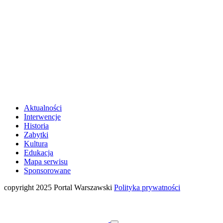
Aktualności
Interwencje
Historia
Zabytki
Kultura
Edukacja
Mapa serwisu
Sponsorowane
copyright 2025 Portal Warszawski
Polityka prywatności