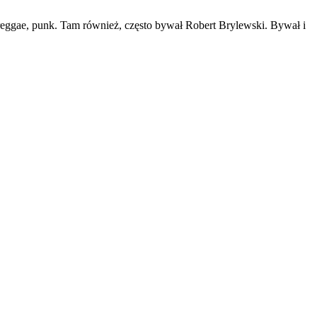
 reggae, punk. Tam również, często bywał
Robert Brylewski. Bywał i