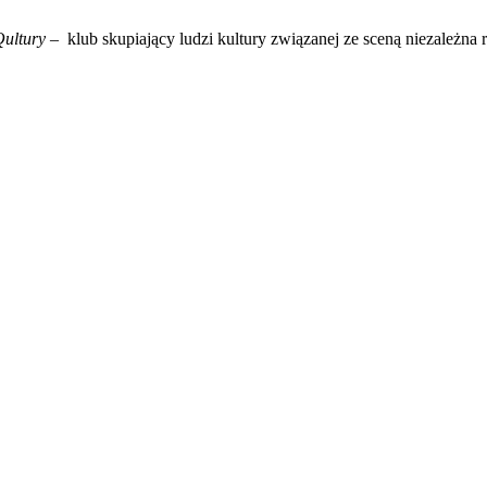
ultury
– klub skupiający ludzi kultury związanej ze sceną niezależna