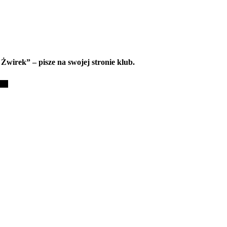
wirek” – pisze na swojej stronie klub.