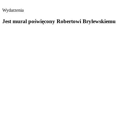
Wydarzenia
Jest mural poświęcony Robertowi Brylewskiemu