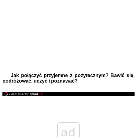
Jak połączyć przyjemne z pożytecznym? Bawić się,
podróżować, uczyć i poznawać?
ad