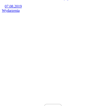
07.08.2019
Wydarzenia