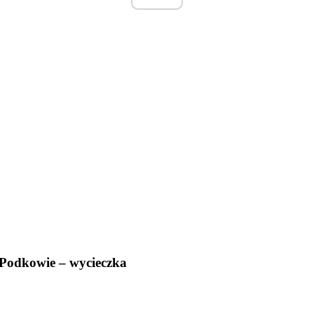
 Podkowie – wycieczka