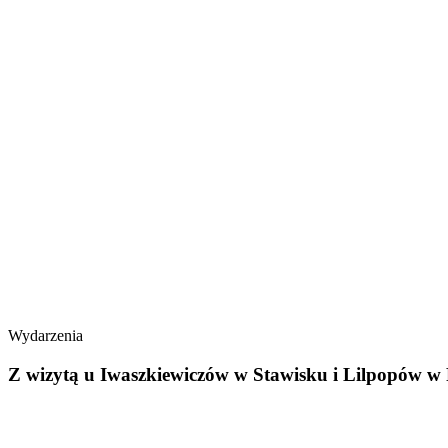
Wydarzenia
Z wizytą u Iwaszkiewiczów w Stawisku i Lilpopów w