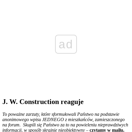
ad
J. W. Construction reaguje
To poważne zarzuty, które sformułowali Państwo na podstawie
anonimowego wpisu JEDNEGO z mieszkańców, zamieszczonego
na forum. Skupili się Państwo za to na powieleniu nieprawdziwych
informacji, w sposób skrajnie nieobiektywny –
czytamy w mailu.