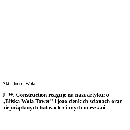
Aktualności
Wola
J. W. Construction reaguje na nasz artykuł o
„Bliska Wola Tower” i jego cienkich ścianach oraz
niepożądanych hałasach z innych mieszkań