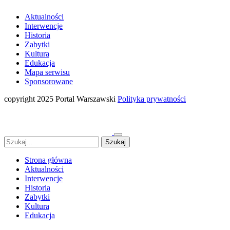
Aktualności
Interwencje
Historia
Zabytki
Kultura
Edukacja
Mapa serwisu
Sponsorowane
copyright 2025 Portal Warszawski
Polityka prywatności
Strona główna
Aktualności
Interwencje
Historia
Zabytki
Kultura
Edukacja