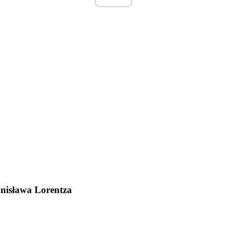
anisława Lorentza