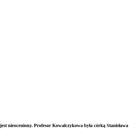
jest nieoceniony. Profesor Kowalczykowa była córką Stanisława