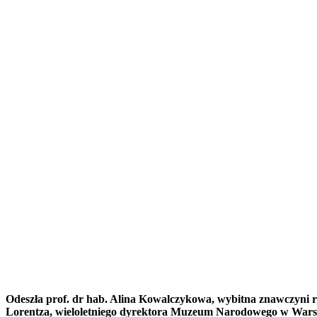
Odeszła prof. dr hab. Alina Kowalczykowa, wybitna znawczyni r
Lorentza, wieloletniego dyrektora Muzeum Narodowego w Wars