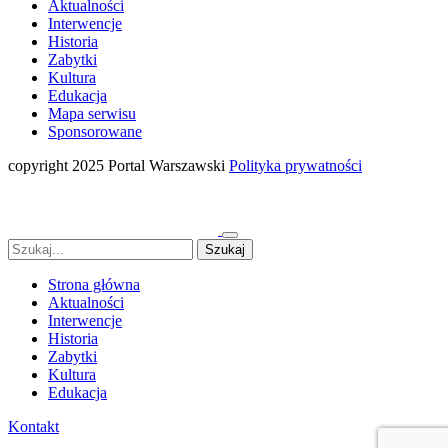
Aktualności
Interwencje
Historia
Zabytki
Kultura
Edukacja
Mapa serwisu
Sponsorowane
copyright 2025 Portal Warszawski
Polityka prywatności
Strona główna
Aktualności
Interwencje
Historia
Zabytki
Kultura
Edukacja
Kontakt