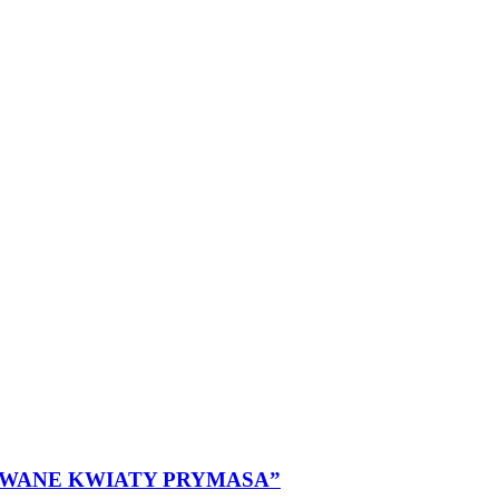
OWANE KWIATY PRYMASA”