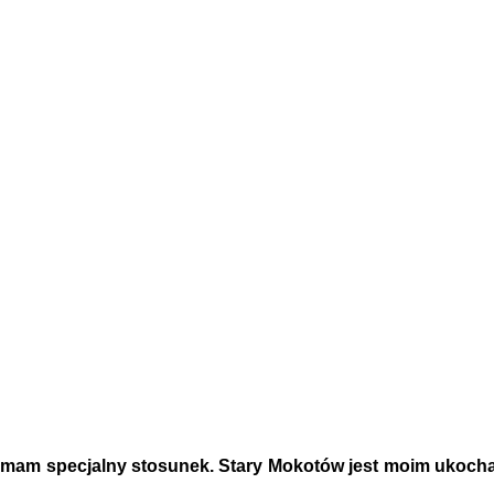
j mam specjalny stosunek. Stary Mokotów jest moim ukocha