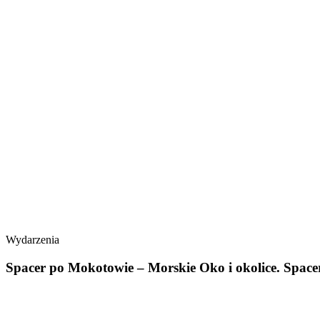
Wydarzenia
Spacer po Mokotowie – Morskie Oko i okolice. Spacer