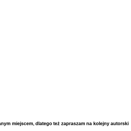
nym miejscem, dlatego też zapraszam na kolejny autorski