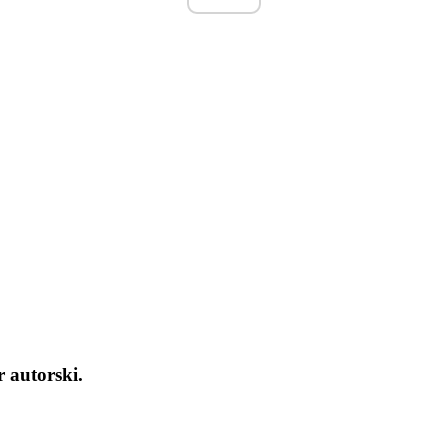
 autorski.