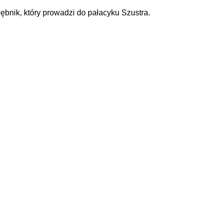
ębnik, który prowadzi do pałacyku Szustra.