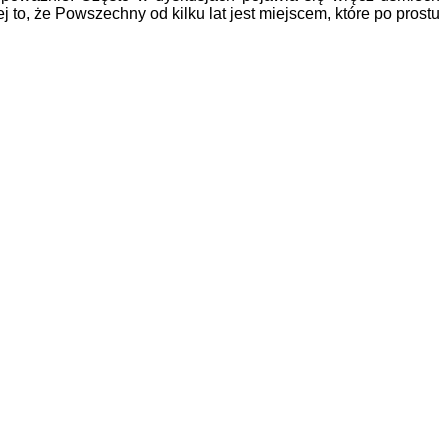
 to, że Powszechny od kilku lat jest miejscem, które po prostu