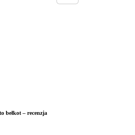
 bełkot – recenzja