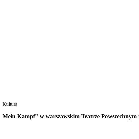
Kultura
Mein Kampf” w warszawskim Teatrze Powszechnym to