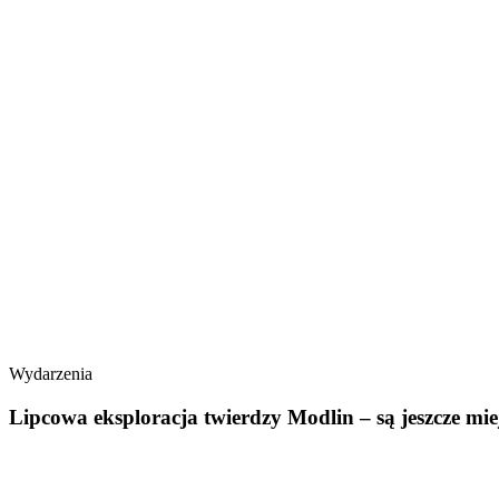
Wydarzenia
Lipcowa eksploracja twierdzy Modlin – są jeszcze mie