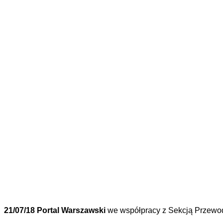
21/07/18 Portal Warszawski
we współpracy z Sekcją Przew