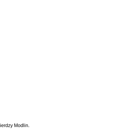
ierdzy Modlin.