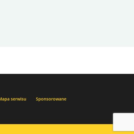
Mapa serwisu
Sponsorowane