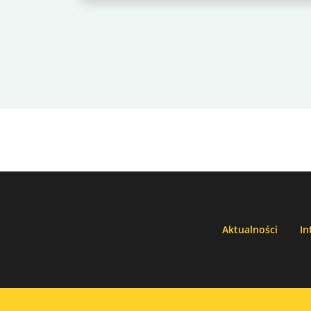
Aktualności
In