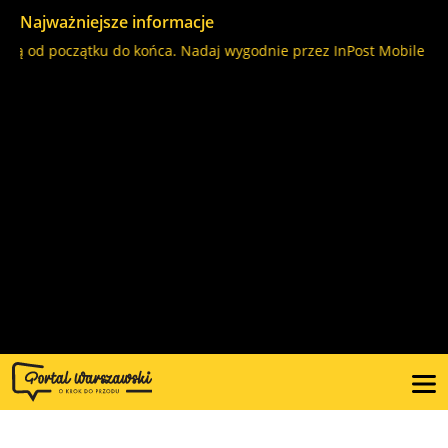
Najważniejsze informacje
lą od początku do końca. Nadaj wygodnie przez InPost Mobile