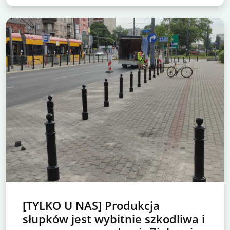
[TYLKO U NAS] Produkcja
słupków jest wybitnie szkodliwa i