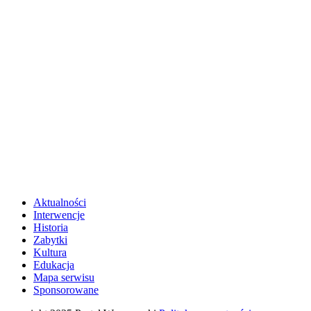
Aktualności
Interwencje
Historia
Zabytki
Kultura
Edukacja
Mapa serwisu
Sponsorowane