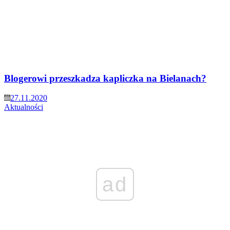
Blogerowi przeszkadza kapliczka na Bielanach?
27.11.2020
Aktualności
ad