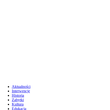
Aktualności
Interwencje
Historia
Zabytki
Kultura
Edukacja