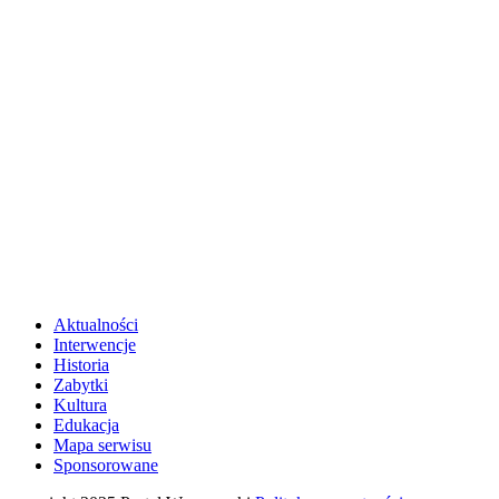
Aktualności
Interwencje
Historia
Zabytki
Kultura
Edukacja
Mapa serwisu
Sponsorowane