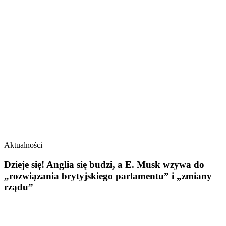
Aktualności
Dzieje się! Anglia się budzi, a E. Musk wzywa do
„rozwiązania brytyjskiego parlamentu” i „zmiany
rządu”