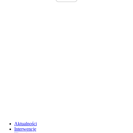
Aktualności
Interwencje