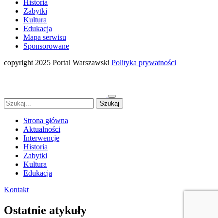
Historia
Zabytki
Kultura
Edukacja
Mapa serwisu
Sponsorowane
copyright 2025 Portal Warszawski
Polityka prywatności
Strona główna
Aktualności
Interwencje
Historia
Zabytki
Kultura
Edukacja
Kontakt
Ostatnie atykuły