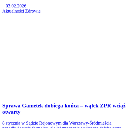
03.02.2026
Aktualności
Zdrowie
Sprawa Gametek dobiega końca – wątek ZPR wciąż
otwarty
8 stycznia w Sądzie Rejonowym dla Warszawy-Śródmieścia