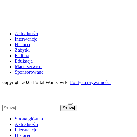
Aktualności
Interwencje
Historia
Zabytki
Kultura
Edukacja
Mapa serwisu
Sponsorowane
copyright 2025 Portal Warszawski
Polityka prywatności
Strona główna
Aktualności
Interwencje
Historia