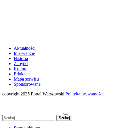
Aktualności
Interwencje
Historia
Zabytki
Kultura
Edukacja
Mapa serwisu
Sponsorowane
copyright 2025 Portal Warszawski
Polityka prywatności
Strona główna