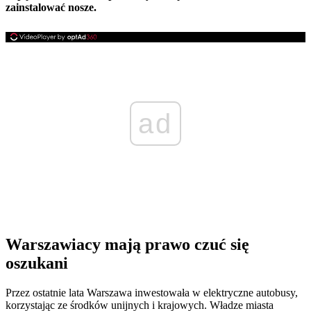
zainstalować nosze.
ad
Warszawiacy mają prawo czuć się
oszukani
Przez ostatnie lata Warszawa inwestowała w elektryczne autobusy,
korzystając ze środków unijnych i krajowych. Władze miasta