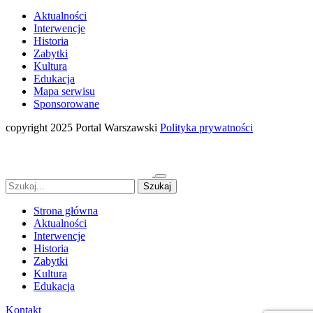
Aktualności
Interwencje
Historia
Zabytki
Kultura
Edukacja
Mapa serwisu
Sponsorowane
copyright 2025 Portal Warszawski
Polityka prywatności
Strona główna
Aktualności
Interwencje
Historia
Zabytki
Kultura
Edukacja
Kontakt