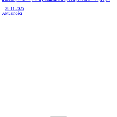
29.11.2025
Aktualności