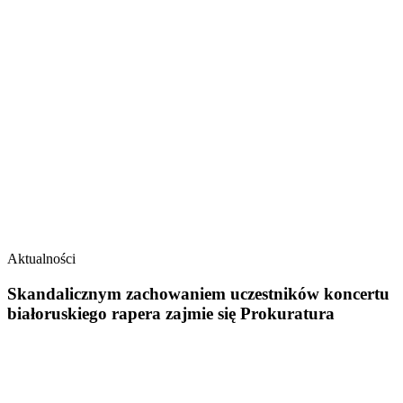
Aktualności
Skandalicznym zachowaniem uczestników koncertu
białoruskiego rapera zajmie się Prokuratura