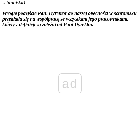
schronisku).
Wrogie podejście Pani Dyrektor do naszej obecności w schronisku
przekłada się na współpracę ze wszystkimi jego pracownikami,
którzy z definicji są zależni od Pani Dyrektor.
ad