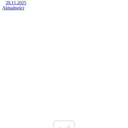
29.11.2025
Aktualności