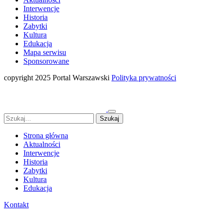
Interwencje
Historia
Zabytki
Kultura
Edukacja
Mapa serwisu
Sponsorowane
copyright 2025 Portal Warszawski
Polityka prywatności
Strona główna
Aktualności
Interwencje
Historia
Zabytki
Kultura
Edukacja
Kontakt