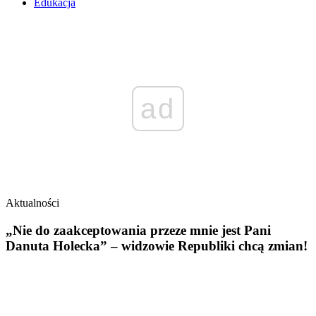
Edukacja
ad
Aktualności
„Nie do zaakceptowania przeze mnie jest Pani
Danuta Holecka” – widzowie Republiki chcą zmian!