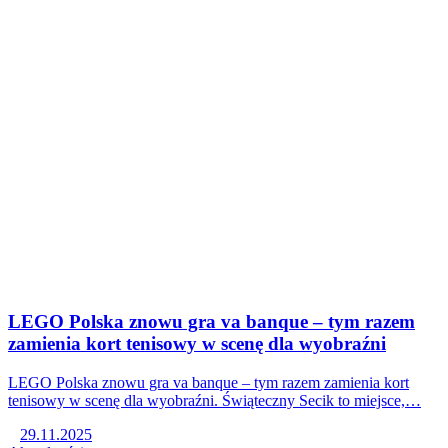
LEGO Polska znowu gra va banque – tym razem
zamienia kort tenisowy w scenę dla wyobraźni
LEGO Polska znowu gra va banque – tym razem zamienia kort
tenisowy w scenę dla wyobraźni. Świąteczny Secik to miejsce,…
29.11.2025