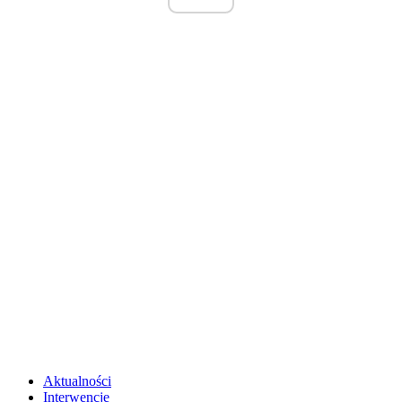
Aktualności
Interwencje