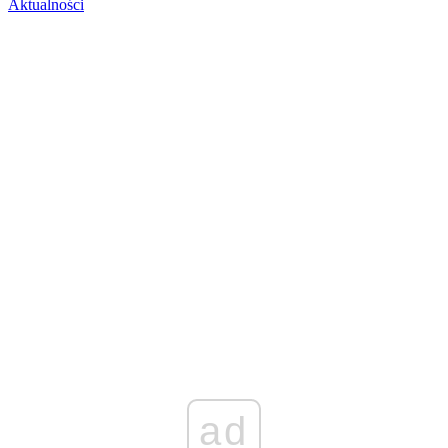
Aktualności
ad