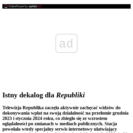
ad
Istny dekalog dla
Republiki
Telewizja Republika zaczęła aktywnie zachęcać widzów do
dokonywania wpłat na swoją działalność na przełomie grudnia
2023 i stycznia 2024 roku, co zbiegło się ze wzrostem
oglądalności po zmianach w mediach publicznych. Stacja
powołała wtedy specjalny serwis internetowy ułatwiający