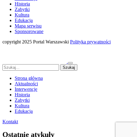
Historia
Zabytki
Kultura
Edukacja
Mapa serwisu
Sponsorowane
copyright 2025 Portal Warszawski
Polityka prywatności
Strona główna
Aktualności
Interwencje
Historia
Zabytki
Kultura
Edukacja
Kontakt
Ostatnie atykuły