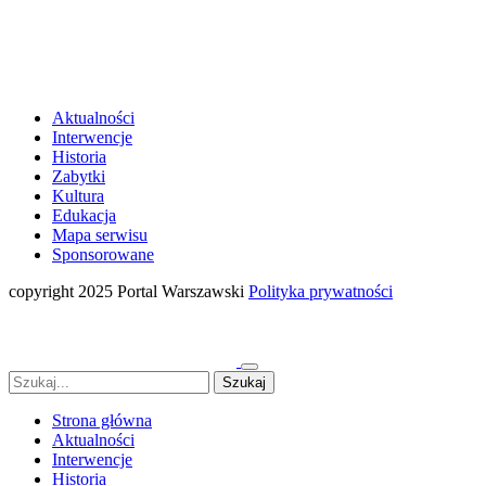
Aktualności
Interwencje
Historia
Zabytki
Kultura
Edukacja
Mapa serwisu
Sponsorowane
copyright 2025 Portal Warszawski
Polityka prywatności
Strona główna
Aktualności
Interwencje
Historia