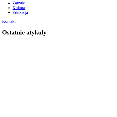
Zabytki
Kultura
Edukacja
Kontakt
Ostatnie atykuły