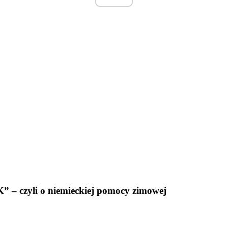
czyli o niemieckiej pomocy zimowej