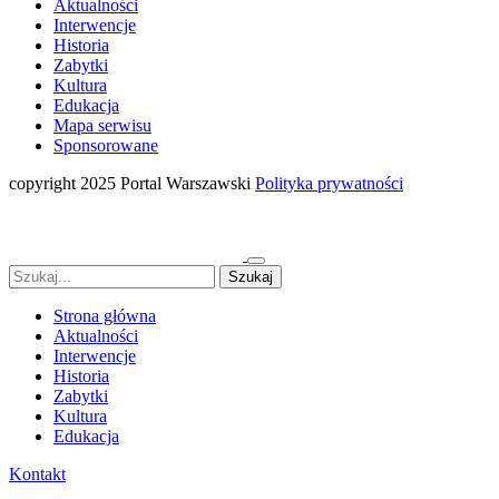
Aktualności
Interwencje
Historia
Zabytki
Kultura
Edukacja
Mapa serwisu
Sponsorowane
copyright 2025 Portal Warszawski
Polityka prywatności
Strona główna
Aktualności
Interwencje
Historia
Zabytki
Kultura
Edukacja
Kontakt