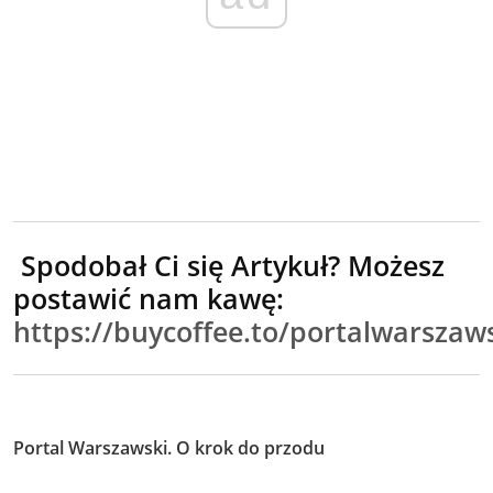
Spodobał Ci się Artykuł? Możesz
postawić nam kawę:
https://buycoffee.to/portalwarszaw
Portal Warszawski. O krok do przodu