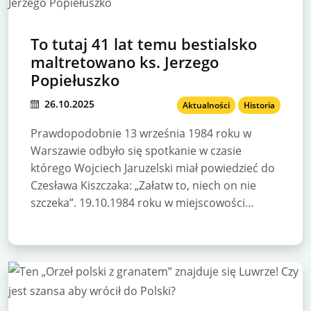
To tutaj 41 lat temu bestialsko
maltretowano ks. Jerzego
Popiełuszko
26.10.2025
Aktualności
Historia
Prawdopodobnie 13 września 1984 roku w
Warszawie odbyło się spotkanie w czasie
którego Wojciech Jaruzelski miał powiedzieć do
Czesława Kiszczaka: „Załatw to, niech on nie
szczeka”. 19.10.1984 roku w miejscowości…