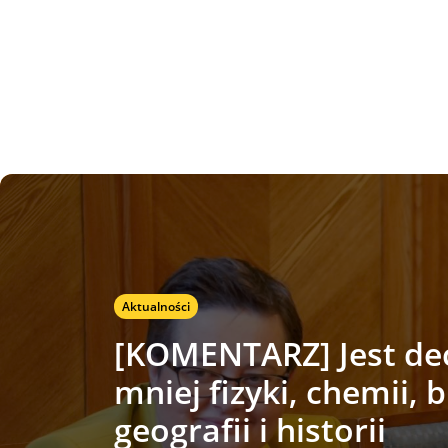
Aktualności
[KOMENTARZ] Jest de
mniej fizyki, chemii, b
geografii i historii