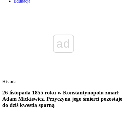
Edukacja
ad
Historia
26 listopada 1855 roku w Konstantynopolu zmarł
Adam Mickiewicz. Przyczyna jego śmierci pozostaje
do dziś kwestią sporną