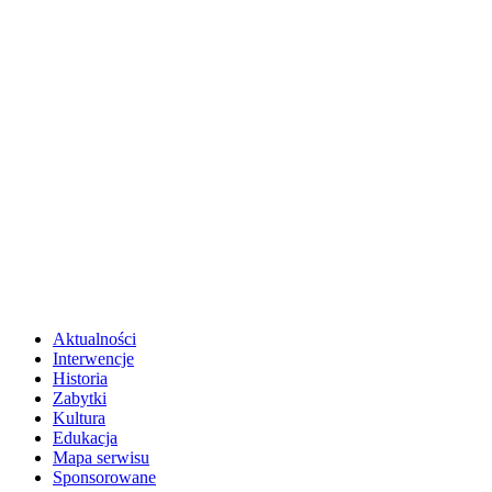
Aktualności
Interwencje
Historia
Zabytki
Kultura
Edukacja
Mapa serwisu
Sponsorowane