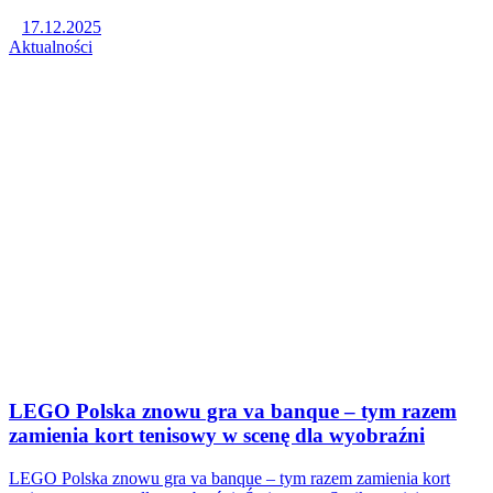
17.12.2025
Aktualności
LEGO Polska znowu gra va banque – tym razem
zamienia kort tenisowy w scenę dla wyobraźni
LEGO Polska znowu gra va banque – tym razem zamienia kort