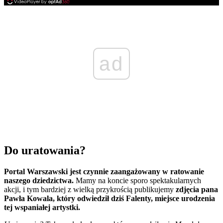
ad
Do uratowania?
Portal Warszawski jest czynnie zaangażowany w ratowanie
naszego dziedzictwa.
Mamy na koncie sporo spektakularnych
akcji, i tym bardziej z wielką przykrością publikujemy
zdjęcia pana
Pawła Kowala, który odwiedził dziś Falenty, miejsce urodzenia
tej wspaniałej artystki.