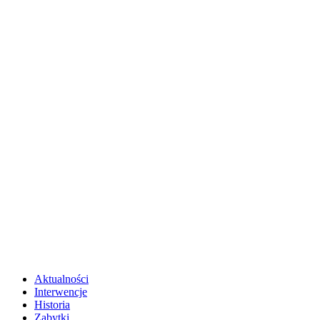
Aktualności
Interwencje
Historia
Zabytki