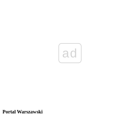
ad
Portal Warszawski