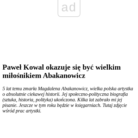
ad
Paweł Kowal okazuje się być wielkim
miłośnikiem Abakanowicz
5 lat temu zmarła Magdalena Abakanowicz, wielka polska artystka
o absolutnie ciekawej historii. Jej społeczno-polityczna biografia
(sztuka, historia, polityka) ukończona. Kilka lat zabrało mi jej
pisanie. Jeszcze w tym roku będzie w księgarniach. Tutaj zdjęcie
wśród prac artystki.