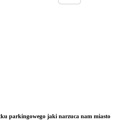
atku parkingowego jaki narzuca nam miasto