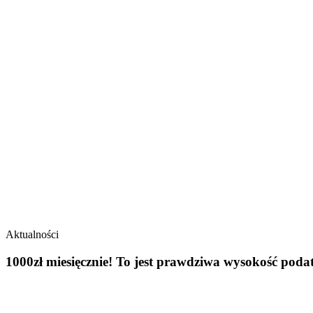
Aktualności
1000zł miesięcznie! To jest prawdziwa wysokość pod