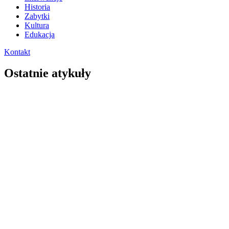
Historia
Zabytki
Kultura
Edukacja
Kontakt
Ostatnie atykuły