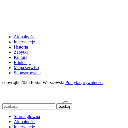
Aktualności
Interwencje
Historia
Zabytki
Kultura
Edukacja
Mapa serwisu
Sponsorowane
copyright 2025 Portal Warszawski
Polityka prywatności
Strona główna
Aktualności
Interwencje