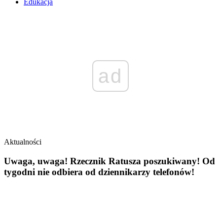
Edukacja
ad
Aktualności
Uwaga, uwaga! Rzecznik Ratusza poszukiwany! Od
tygodni nie odbiera od dziennikarzy telefonów!