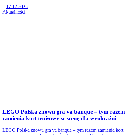
17.12.2025
Aktualności
LEGO Polska znowu gra va banque – tym razem
zamienia kort tenisowy w scenę dla wyobraźni
LEGO Polska znowu gra va banque – tym razem zamienia kort