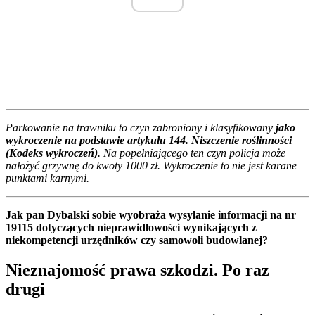
Parkowanie na trawniku to czyn zabroniony i klasyfikowany
jako
wykroczenie na podstawie artykułu 144. Niszczenie roślinności
(Kodeks wykroczeń)
. Na popełniającego ten czyn policja może
nałożyć grzywnę do kwoty 1000 zł. Wykroczenie to nie jest karane
punktami karnymi.
Jak pan Dybalski sobie wyobraża wysyłanie informacji na nr
19115 dotyczących nieprawidłowości wynikających z
niekompetencji urzędników czy samowoli budowlanej?
Nieznajomość prawa szkodzi. Po raz
drugi