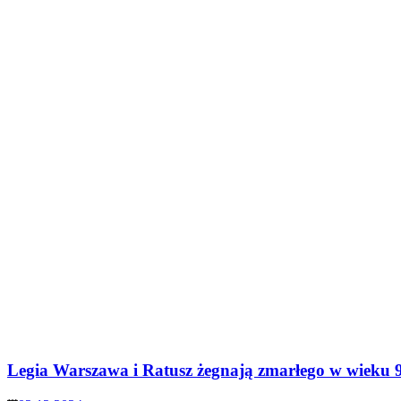
Legia Warszawa i Ratusz żegnają zmarłego w wieku 90