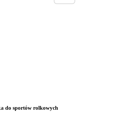
wka do sportów rolkowych