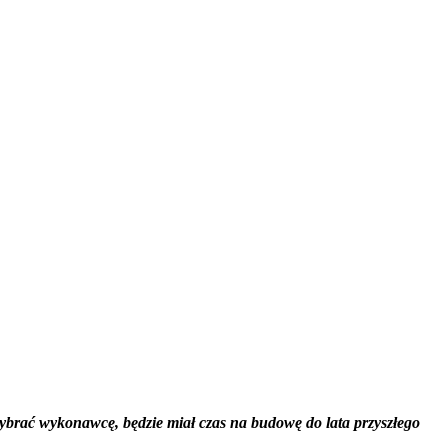
 wybrać wykonawcę, będzie miał czas na budowę do lata przyszłego