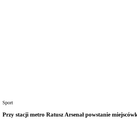
Sport
Przy stacji metro Ratusz Arsenał powstanie miejscó