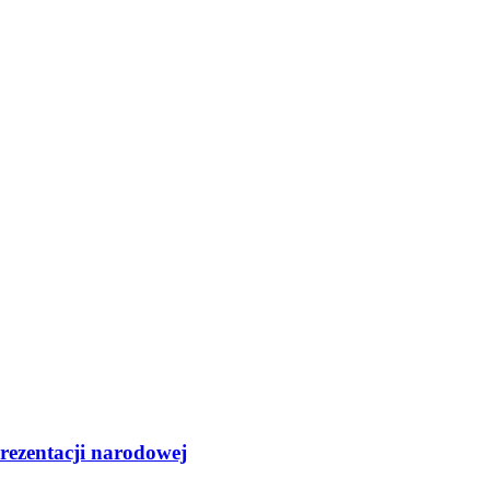
rezentacji narodowej