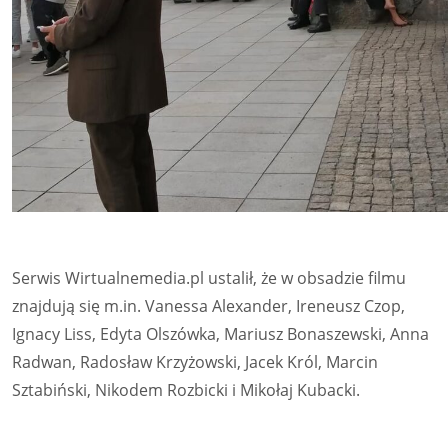
Serwis Wirtualnemedia.pl ustalił, że w obsadzie filmu
znajdują się m.in. Vanessa Alexander, Ireneusz Czop,
Ignacy Liss, Edyta Olszówka, Mariusz Bonaszewski, Anna
Radwan, Radosław Krzyżowski, Jacek Król, Marcin
Sztabiński, Nikodem Rozbicki i Mikołaj Kubacki.