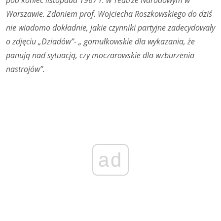
Warszawie. Zdaniem prof. Wojciecha Roszkowskiego do dziś
nie wiadomo dokładnie, jakie czynniki partyjne zadecydowały
o zdjęciu „Dziadów”- „ gomułkowskie dla wykazania, że
panują nad sytuacją, czy moczarowskie dla wzburzenia
nastrojów”.
ad