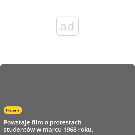
ad
Historia
Powstaje film o protestach
studentów w marcu 1968 roku,