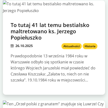
To tutaj 41 lat temu bestialsko
maltretowano ks. Jerzego
Popiełuszko
26.10.2025
Aktualności
Historia
Prawdopodobnie 13 września 1984 roku w
Warszawie odbyło się spotkanie w czasie
którego Wojciech Jaruzelski miał powiedzieć do
Czesława Kiszczaka: „Załatw to, niech on nie
szczeka”. 19.10.1984 roku w miejscowości…