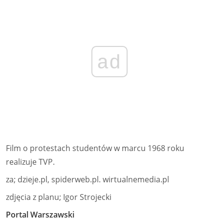
ad
Film o protestach studentów w marcu 1968 roku
realizuje TVP.
za; dzieje.pl, spiderweb.pl. wirtualnemedia.pl
zdjęcia z planu; Igor Strojecki
Portal Warszawski