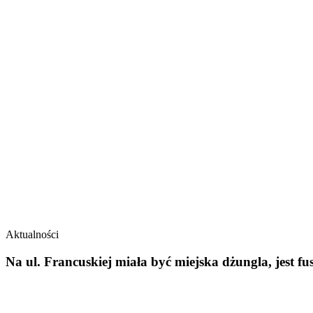
Aktualności
Na ul. Francuskiej miała być miejska dżungla, jest fu