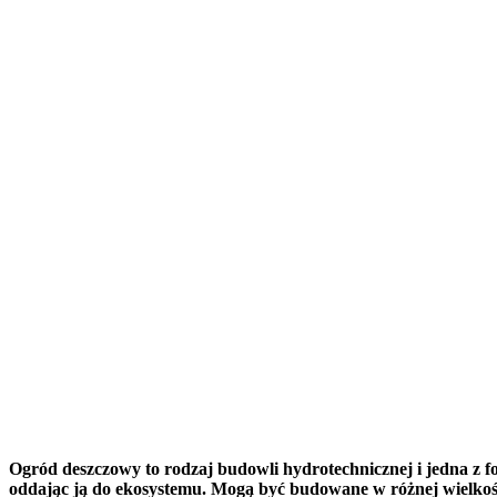
Ogród deszczowy to rodzaj budowli hydrotechnicznej i jedna 
oddając ją do ekosystemu. Mogą być budowane w różnej wielkośc