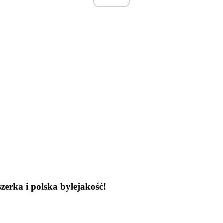
szerka i polska bylejakość!