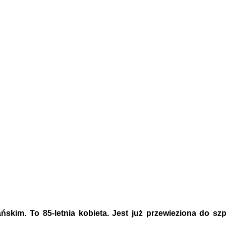
skim. To 85-letnia kobieta. Jest już przewieziona do sz