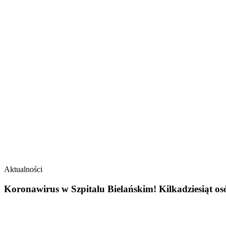
Aktualności
Koronawirus w Szpitalu Bielańskim! Kilkadziesiąt os