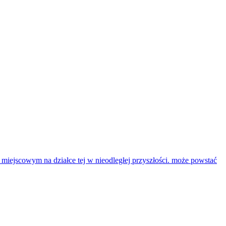
miejscowym na działce tej w nieodległej przyszłości. może powstać