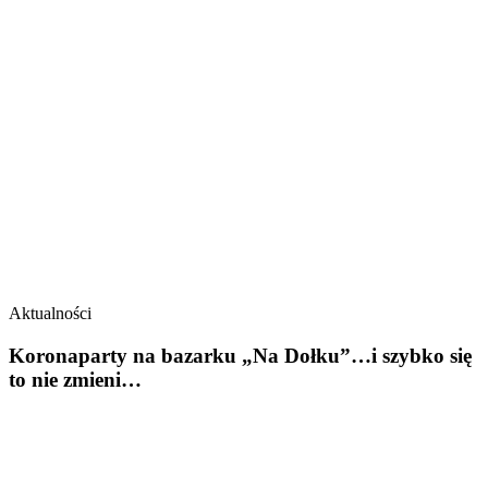
Aktualności
Koronaparty na bazarku „Na Dołku”…i szybko się
to nie zmieni…