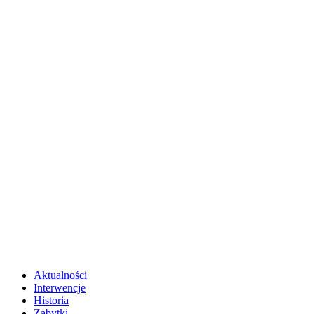
Aktualności
Interwencje
Historia
Zabytki