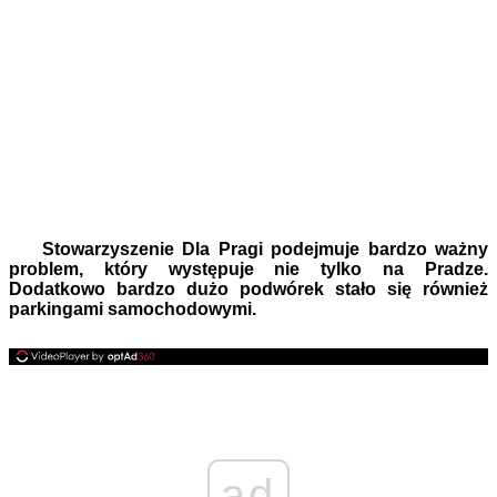
Stowarzyszenie Dla Pragi podejmuje bardzo ważny
problem, który występuje nie tylko na Pradze.
Dodatkowo bardzo dużo podwórek stało się również
parkingami samochodowymi.
ad