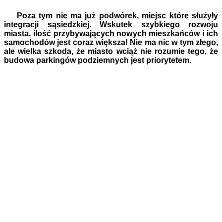
Poza tym nie ma już podwórek, miejsc które służyły
integracji sąsiedzkiej. Wskutek szybkiego rozwoju
miasta, ilość przybywających nowych mieszkańców i ich
samochodów jest coraz większa! Nie ma nic w tym złego,
ale wielka szkoda, że miasto wciąż nie rozumie tego, że
budowa parkingów podziemnych jest priorytetem.