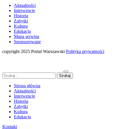
Aktualności
Interwencje
Historia
Zabytki
Kultura
Edukacja
Mapa serwisu
Sponsorowane
copyright 2025 Portal Warszawski
Polityka prywatności
Strona główna
Aktualności
Interwencje
Historia
Zabytki
Kultura
Edukacja
Kontakt