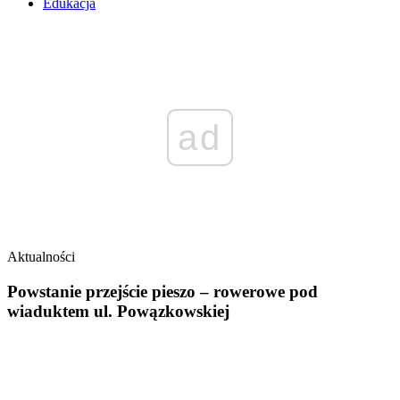
Edukacja
ad
Aktualności
Powstanie przejście pieszo – rowerowe pod
wiaduktem ul. Powązkowskiej