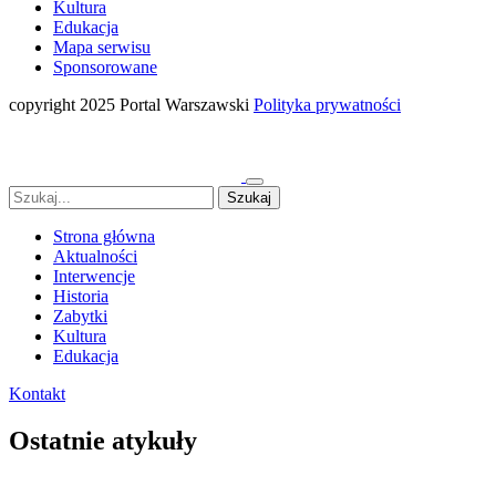
Kultura
Edukacja
Mapa serwisu
Sponsorowane
copyright 2025 Portal Warszawski
Polityka prywatności
Strona główna
Aktualności
Interwencje
Historia
Zabytki
Kultura
Edukacja
Kontakt
Ostatnie atykuły