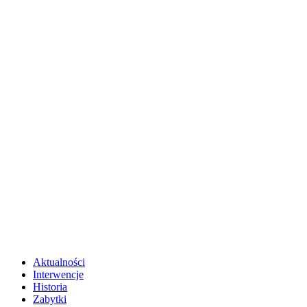
Aktualności
Interwencje
Historia
Zabytki