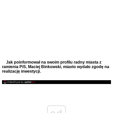
Jak poinformował na swoim profilu radny miasta z
ramienia PiS, Maciej Binkowski, miasto wydało zgodę na
realizację inwestycji.