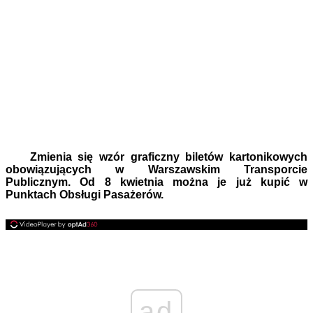
Zmienia się wzór graficzny biletów kartonikowych
obowiązujących w Warszawskim Transporcie
Publicznym. Od 8 kwietnia można je już kupić w
Punktach Obsługi Pasażerów.
ad