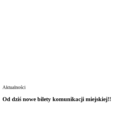
Aktualności
Od dziś nowe bilety komunikacji miejskiej!!