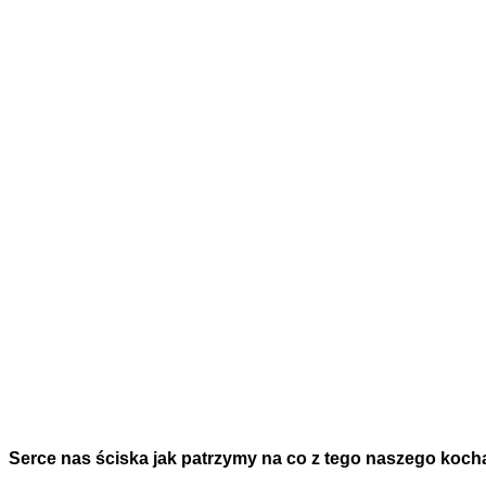
Serce nas ściska jak patrzymy na co z tego naszego koch