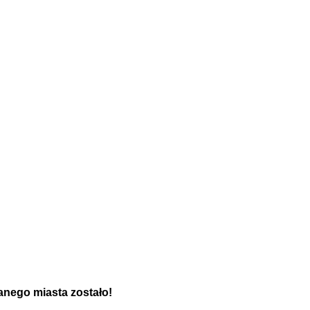
anego miasta zostało!