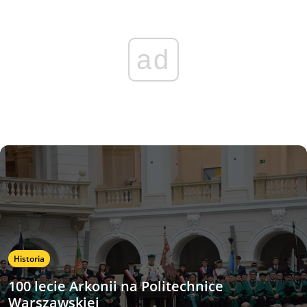
ad
Historia
100 lecie Arkonii na Politechnice
Warszawskiej