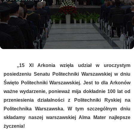
„15 XI Arkonia wzięła udział w uroczystym
posiedzeniu Senatu Politechniki Warszawskiej w dniu
Święto Politechniki Warszawskiej. Jest to dla Arkonów
ważne wydarzenie, ponieważ mija dokładnie 100 lat od
przeniesienia działalności z Politechniki Ryskiej na
Politechnika Warszawska. W tym szczególnym dniu
składamy naszej warszawskiej Alma Mater najlepsze
życzenia!