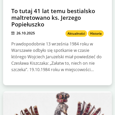
To tutaj 41 lat temu bestialsko
maltretowano ks. Jerzego
Popiełuszko
26.10.2025
Aktualności
Historia
Prawdopodobnie 13 września 1984 roku w
Warszawie odbyło się spotkanie w czasie
którego Wojciech Jaruzelski miał powiedzieć do
Czesława Kiszczaka: „Załatw to, niech on nie
szczeka”. 19.10.1984 roku w miejscowości…