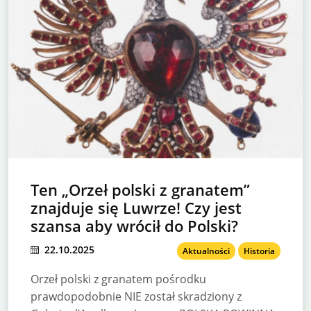
Ten „Orzeł polski z granatem”
znajduje się Luwrze! Czy jest
szansa aby wrócił do Polski?
22.10.2025
Aktualności
Historia
Orzeł polski z granatem pośrodku
prawdopodobnie NIE został skradziony z