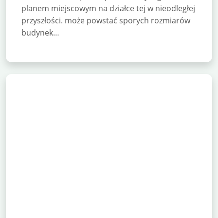
planem miejscowym na działce tej w nieodległej
przyszłości. może powstać sporych rozmiarów
budynek…