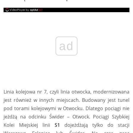
ad
Linia kolejowa nr 7, czyli linia otwocka, modernizowana
jest również w innych miejscach. Budowany jest tunel
pod torami kolejowymi w Otwocku. Dlatego pociągi nie
jeżdżą na odcinku Świder – Otwock. Pociągi Szybkiej
Kolei Miejskiej linii
S1
dojeżdżają tylko do stacji