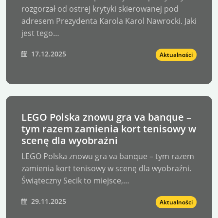
rozgorzał od ostrej krytyki skierowanej pod
adresem Prezydenta Karola Karol Nawrocki. Jaki
jest tego…
17.12.2025
Aktualności
LEGO Polska znowu gra va banque –
tym razem zamienia kort tenisowy w
scenę dla wyobraźni
LEGO Polska znowu gra va banque – tym razem
zamienia kort tenisowy w scenę dla wyobraźni.
Świąteczny Secik to miejsce,…
29.11.2025
Aktualności