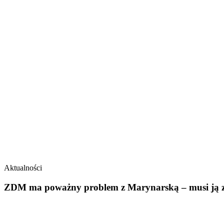
Aktualności
ZDM ma poważny problem z Marynarską – musi ją zw