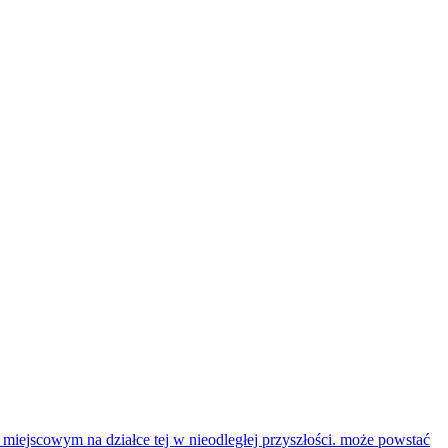
miejscowym na działce tej w nieodległej przyszłości. może powstać