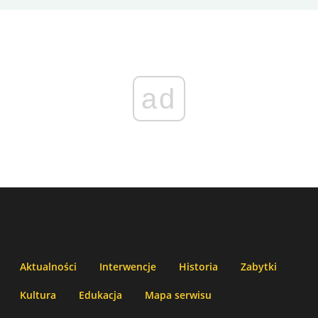
ad
Aktualności
Interwencje
Historia
Zabytki
Kultura
Edukacja
Mapa serwisu