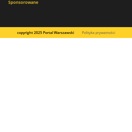
Sponsorowane
copyright 2025 Portal Warszawski
Polityka prywatności