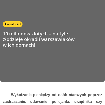
Aktualności
19 milionów złotych – na tyle
złodzieje okradli warszawiaków
w ich domach!
Wyłudzanie pieniędzy od osób starszych poprzez
zastraszanie, udawanie policjanta, urzędnika czy