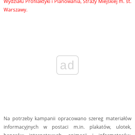
Wydziału Profilaktyki i Planowania, Straży Miejskiej m. st.
Warszawy.
ad
Na potrzeby kampanii opracowano szereg materiałów
informacyjnych w postaci m.in. plakatów, ulotek,