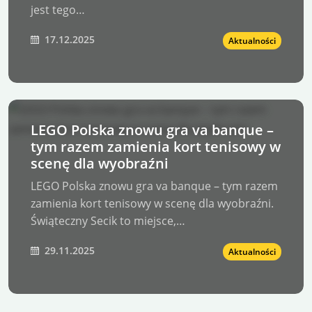
jest tego…
17.12.2025
Aktualności
LEGO Polska znowu gra va banque –
tym razem zamienia kort tenisowy w
scenę dla wyobraźni
LEGO Polska znowu gra va banque – tym razem
zamienia kort tenisowy w scenę dla wyobraźni.
Świąteczny Secik to miejsce,…
29.11.2025
Aktualności