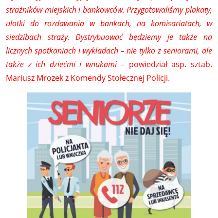
strażników miejskich i bankowców. Przygotowaliśmy plakaty,
ulotki do rozdawania w bankach, na komisariatach, w
siedzibach straży. Dystrybuować będziemy je także na
licznych spotkaniach i wykładach – nie tylko z seniorami, ale
także z ich dziećmi i wnukami
– powiedział asp. sztab.
Mariusz Mrozek z Komendy Stołecznej Policji.