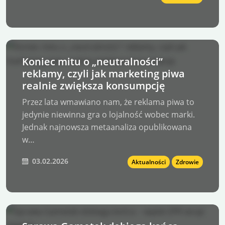
Koniec mitu o „neutralności”
reklamy, czyli jak marketing piwa
realnie zwiększa konsumpcję
Przez lata wmawiano nam, że reklama piwa to
jedynie niewinna gra o lojalność wobec marki.
Jednak najnowsza metaanaliza opublikowana
w…
03.02.2026
Aktualności
Zdrowie