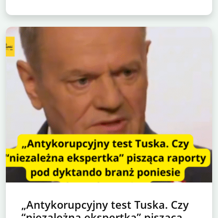
„Antykorupcyjny test Tuska. Czy
“niezależna ekspertka” pisząca