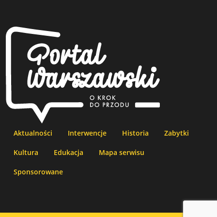
Aktualności
Interwencje
Historia
Zabytki
Kultura
Edukacja
Mapa serwisu
Sponsorowane