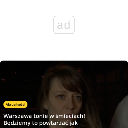
ad
Aktualności
Warszawa tonie w śmieciach!
Będziemy to powtarzać jak