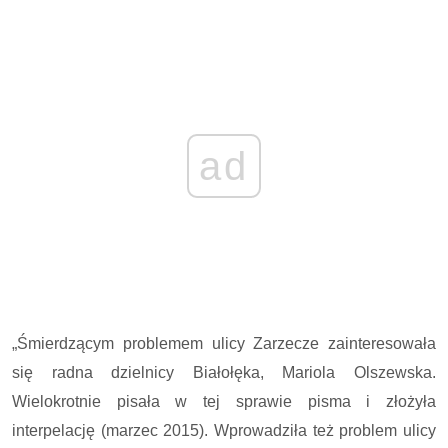
ad
„Śmierdzącym problemem ulicy Zarzecze zainteresowała
się radna dzielnicy Białołęka, Mariola Olszewska.
Wielokrotnie pisała w tej sprawie pisma i złożyła
interpelację (marzec 2015). Wprowadziła też problem ulicy