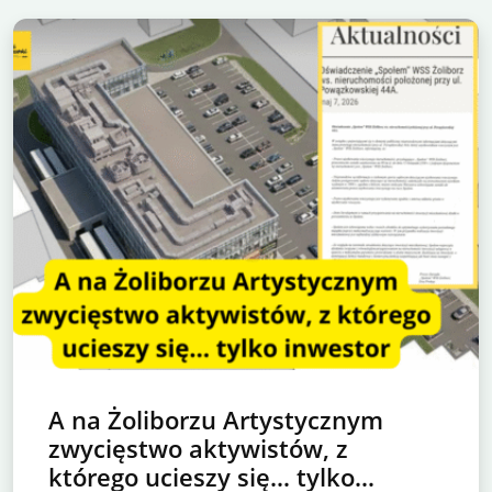
A na Żoliborzu Artystycznym
zwycięstwo aktywistów, z
którego ucieszy się… tylko