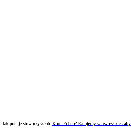
Jak podaje stowarzyszenie
Kamień i co? Ratujemy warszawskie zaby