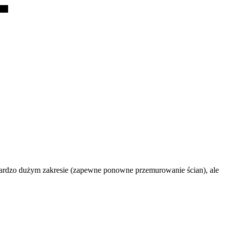
 baaardzo dużym zakresie (zapewne ponowne przemurowanie ścian), ale